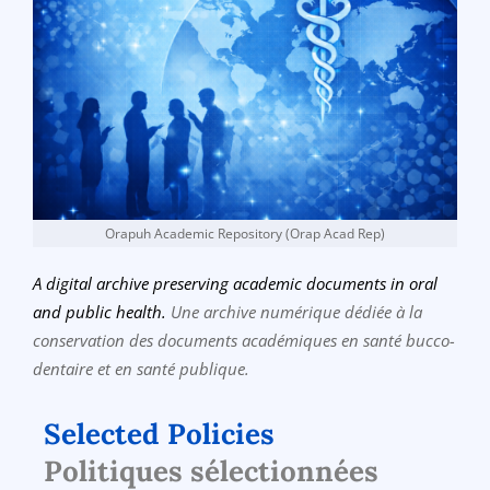
Orapuh Academic Repository (Orap Acad Rep)
A digital archive preserving academic documents in oral
and public health.
Une archive numérique dédiée à la
conservation des documents académiques en santé bucco-
dentaire et en santé publique.
Selected Policies
Politiques sélectionnées