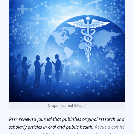
Orapuh Journal (Orap J)
Peer-reviewed journal that publishes original research and
scholarly articles in oral and public health.
Revue à comité