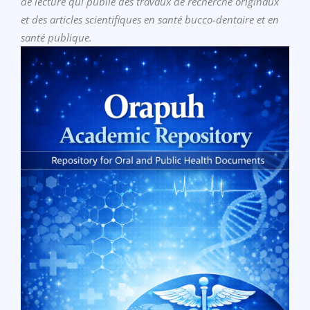
de lecture qui publie des travaux de recherche originaux
et des articles scientifiques en santé bucco-dentaire et en
santé publique.