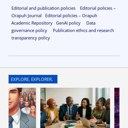
Editorial and publication policies
Editorial policies –
Orapuh Journal
Editorial policies – Orapuh
Academic Repository
GenAI policy
Data
governance policy
Publication ethics and research
transparency policy
EXPLORE. EXPLORER.