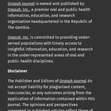
Orapuh Journal
is owned and published by
Orapuh, Inc.
, a premier oral and public health
information, education, and research
organisation headquartered in the Republic of
The Gambia.
Orapuh, Inc.
is committed to providing under-
served populations with timely access to
insightful information, education, and research
in the under-represented areas of oral and
public health disciplines.
Disclaimer
The Publisher and Editors of
Orapuh Journal
do
not accept liability for plagiarised content,
inaccuracies, or any outcomes arising from the
application of information contained within this
journal. The opinions and perspectives
presented in published articles reflect those of