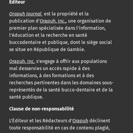
Éditeur
Orapuh Journal
est la propriété et la
publication d'
Orapuh, Inc.
, une organisation de
premier plan spécialisée dans l'information,
l'éducation et la recherche en santé
buccodentaire et publique, dont le siège social
se situe en République de Gambie.
Orapuh, Inc.
s’engage à offrir aux populations
mal desservies un accès rapide à des
informations, à des formations et à des
recherches pertinentes dans les domaines sous-
représentés de la santé bucco-dentaire et de la
santé publique.
Clause de non-responsabilité
L’Éditeur et les Rédacteurs d’
Orapuh
déclinent
toute responsabilité en cas de contenu plagié,