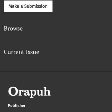
Make a Submission
Browse
Current Issue
Publisher