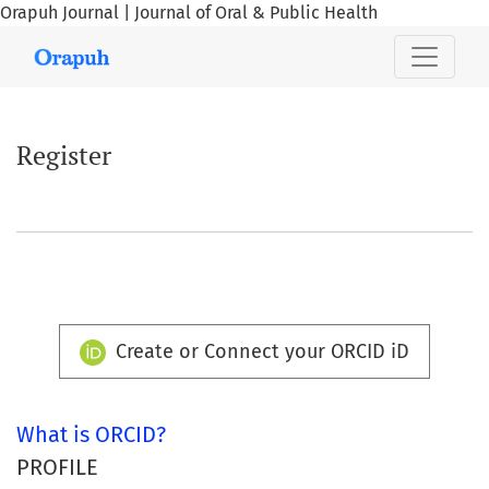
Orapuh Journal | Journal of Oral & Public Health
Register
Register
Create or Connect your ORCID iD
What is ORCID?
PROFILE