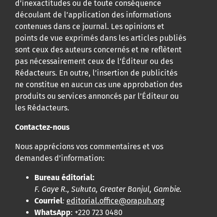
d’inexactitudes ou de toute conséquence
découlant de l’application des informations
contenues dans ce journal. Les opinions et
points de vue exprimés dans les articles publiés
sont ceux des auteurs concernés et ne reflètent
pas nécessairement ceux de l’Éditeur ou des
Rédacteurs. En outre, l’insertion de publicités
ne constitue en aucun cas une approbation des
produits ou services annoncés par l’Éditeur ou
les Rédacteurs.
Contactez-nous
Nous apprécions vos commentaires et vos
demandes d’information:
Bureau éditorial:
F. Gaye R., Sukuta, Greater Banjul, Gambie.
Courriel
:
editorial.office@orapuh.org
WhatsApp
: +220 723 0480