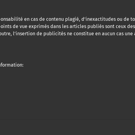
onsabilité en cas de contenu plagié, d’inexactitudes ou de 
oints de vue exprimés dans les articles publiés sont ceux des
utre, l’insertion de publicités ne constitue en aucun cas un
formation: