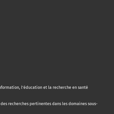
nformation, l'éducation et la recherche en santé
à des recherches pertinentes dans les domaines sous-