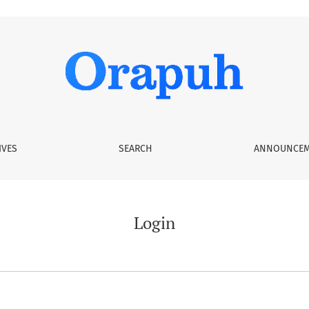
IVES
SEARCH
ANNOUNCEM
Login