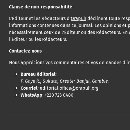
Clause de non-responsabilité
L’Éditeur et les Rédacteurs d’
Orapuh
déclinent toute resp
informations contenues dans ce journal. Les opinions et p
nécessairement ceux de l’Éditeur ou des Rédacteurs. En o
l’Éditeur ou les Rédacteurs.
Contactez-nous
Nous apprécions vos commentaires et vos demandes d’in
Bureau éditorial:
F. Gaye R., Sukuta, Greater Banjul, Gambie.
Courriel
:
editorial.office@orapuh.org
WhatsApp
: +220 723 0480