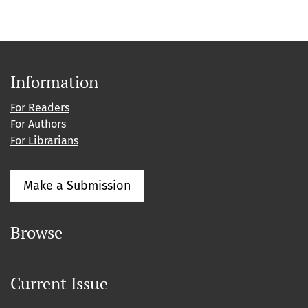
Information
For Readers
For Authors
For Librarians
Make a Submission
Browse
Current Issue