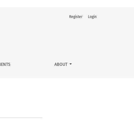
Register
Login
ENTS
ABOUT