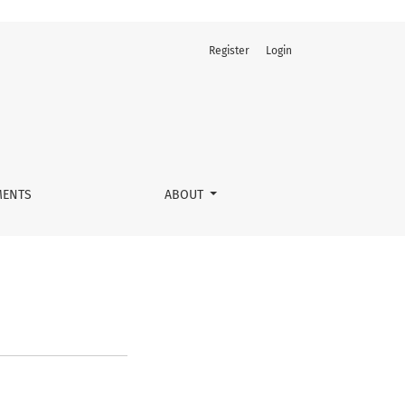
Register
Login
ENTS
ABOUT