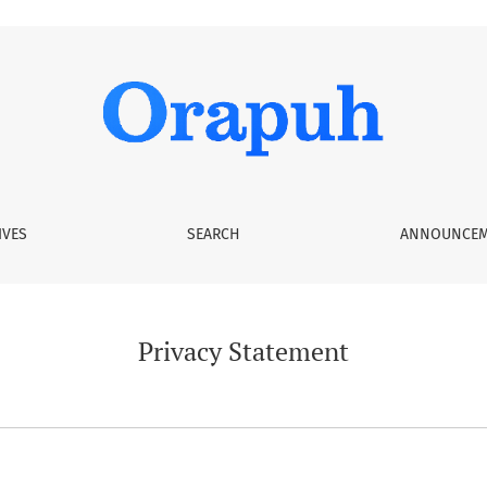
IVES
SEARCH
ANNOUNCEM
Privacy Statement