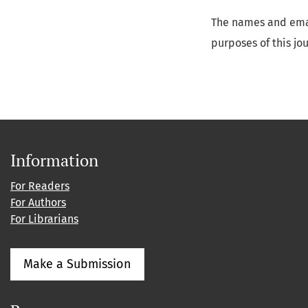
The names and email
purposes of this jo
Information
For Readers
For Authors
For Librarians
Make a Submission