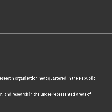
 research organisation headquartered in the Republic
n, and research in the under-represented areas of