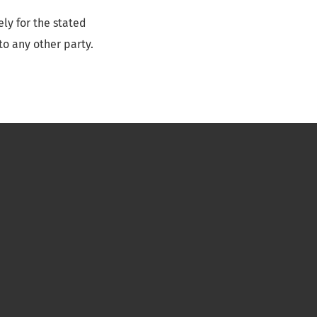
ly for the stated
to any other party.