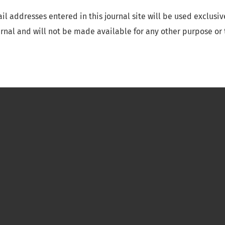
 addresses entered in this journal site will be used exclusive
urnal and will not be made available for any other purpose or 