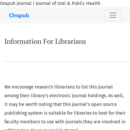
Orapuh Journal | Journal of Oral & Public Health
Information For Librarians
Information For Librarians
We encourage research librarians to list this journal
among their library's electronic journal holdings. As well,
it may be worth noting that this journal's open source
publishing system is suitable for libraries to host for their
faculty members to use with journals they are involved in