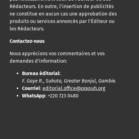
Rédacteurs. En outre, l’insertion de publicités
ne constitue en aucun cas une approbation des
produits ou services annoncés par l’Éditeur ou
les Rédacteurs.
Contactez-nous
Nous apprécions vos commentaires et vos
demandes d’information:
Bureau éditorial:
F. Gaye R., Sukuta, Greater Banjul, Gambie.
Courriel
:
editorial.office@orapuh.org
WhatsApp
: +220 723 0480