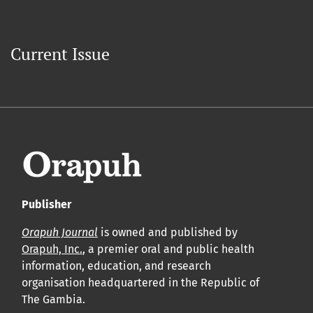
Current Issue
Publisher
Orapuh Journal
is owned and published by
Orapuh, Inc.
, a premier oral and public health
information, education, and research
organisation headquartered in the Republic of
The Gambia.