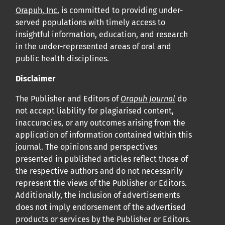
Orapuh, Inc.
is committed to providing under-
served populations with timely access to
insightful information, education, and research
in the under-represented areas of oral and
public health disciplines.
Disclaimer
The Publisher and Editors of
Orapuh Journal
do
not accept liability for plagiarised content,
inaccuracies, or any outcomes arising from the
application of information contained within this
journal. The opinions and perspectives
presented in published articles reflect those of
the respective authors and do not necessarily
represent the views of the Publisher or Editors.
Additionally, the inclusion of advertisements
does not imply endorsement of the advertised
products or services by the Publisher or Editors.