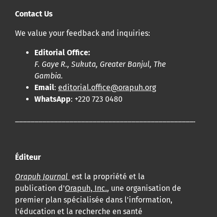
Contact Us
We value your feedback and inquiries:
Editorial Office:
F. Gaye R., Sukuta, Greater Banjul, The
Gambia.
Email
:
editorial.office@orapuh.org
WhatsApp
: +220 723 0480
____________________________________________________
Éditeur
Orapuh Journal
est la propriété et la
publication d'
Orapuh, Inc.
, une organisation de
premier plan spécialisée dans l'information,
l'éducation et la recherche en santé