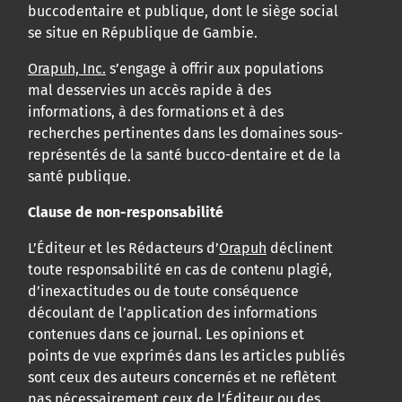
buccodentaire et publique, dont le siège social
se situe en République de Gambie.
Orapuh, Inc.
s’engage à offrir aux populations
mal desservies un accès rapide à des
informations, à des formations et à des
recherches pertinentes dans les domaines sous-
représentés de la santé bucco-dentaire et de la
santé publique.
Clause de non-responsabilité
L’Éditeur et les Rédacteurs d’
Orapuh
déclinent
toute responsabilité en cas de contenu plagié,
d’inexactitudes ou de toute conséquence
découlant de l’application des informations
contenues dans ce journal. Les opinions et
points de vue exprimés dans les articles publiés
sont ceux des auteurs concernés et ne reflètent
pas nécessairement ceux de l’Éditeur ou des