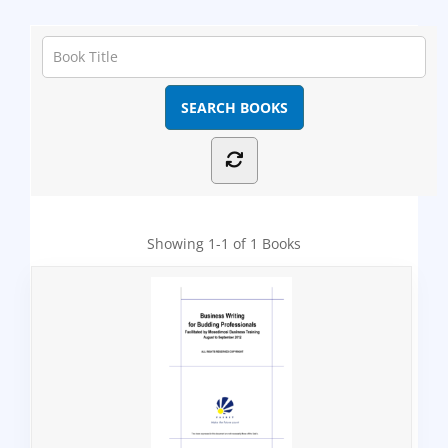
Showing
1-1 of 1
Books