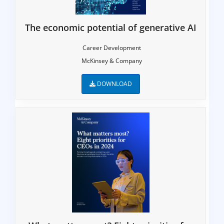
The economic potential of generative AI
Career Development
McKinsey & Company
DOWNLOAD