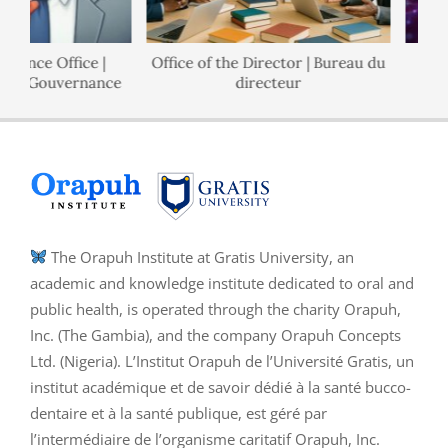
nance Office |
Office of the Director | Bureau du
 de Gouvernance
directeur
The Orapuh Institute at Gratis University, an
academic and knowledge institute dedicated to oral and
public health, is operated through the charity Orapuh,
Inc. (The Gambia), and the company Orapuh Concepts
Ltd. (Nigeria). L’Institut Orapuh de l’Université Gratis, un
institut académique et de savoir dédié à la santé bucco-
dentaire et à la santé publique, est géré par
l’intermédiaire de l’organisme caritatif Orapuh, Inc.