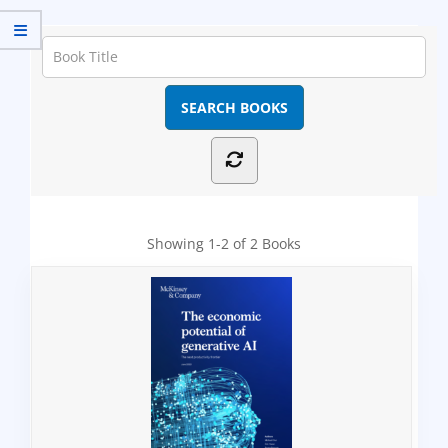
Showing
1-2 of 2
Books