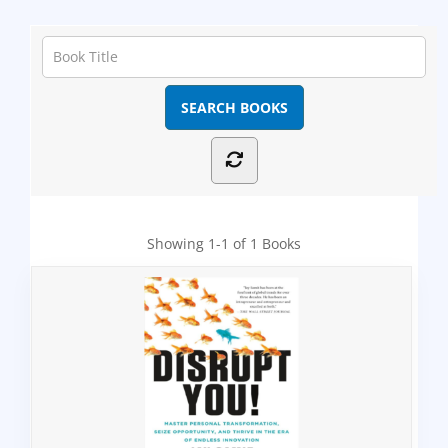
Showing
1-1 of 1
Books