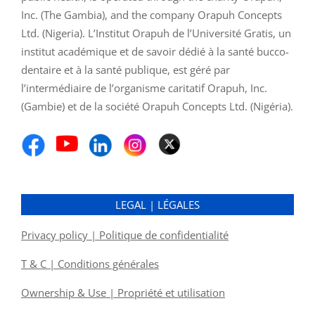
Inc. (The Gambia), and the company Orapuh Concepts
Ltd. (Nigeria). L’Institut Orapuh de l’Université Gratis, un
institut académique et de savoir dédié à la santé bucco-
dentaire et à la santé publique, est géré par
l’intermédiaire de l’organisme caritatif Orapuh, Inc.
(Gambie) et de la société Orapuh Concepts Ltd. (Nigéria).
LEGAL | LÉGALES
Privacy policy | Politique de confidentialité
T & C | Conditions générales
Ownership & Use | Propriété et utilisation