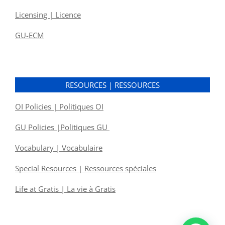
Licensing | Licence
GU-ECM
RESOURCES | RESSOURCES
OI Policies | Politiques OI
GU Policies |Politiques GU
Vocabulary | Vocabulaire
Special Resources | Ressources spéciales
Life at Gratis | La vie à Gratis