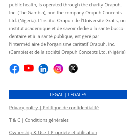
public health, is operated through the charity Orapuh,
Inc. (The Gambia), and the company Orapuh Concepts
Ltd. (Nigeria). L’Institut Orapuh de l’Université Gratis, un
institut académique et de savoir dédié à la santé bucco-
dentaire et à la santé publique, est géré par
l’intermédiaire de l’organisme caritatif Orapuh, Inc.
(Gambie) et de la société Orapuh Concepts Ltd. (Nigéria).
LEGAL | LÉGALES
Privacy policy | Politique de confidentialité
T & C | Conditions générales
Ownership & Use | Propriété et utilisation