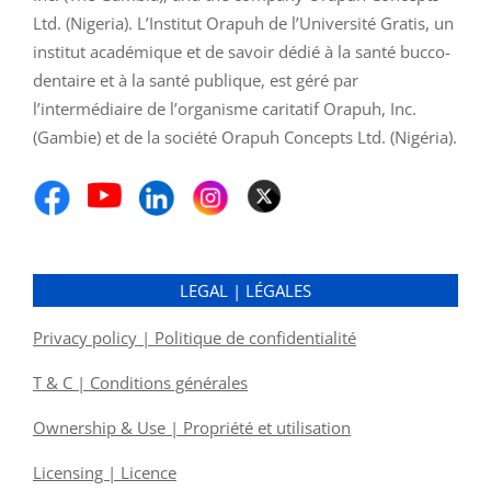
Ltd. (Nigeria). L’Institut Orapuh de l’Université Gratis, un
institut académique et de savoir dédié à la santé bucco-
dentaire et à la santé publique, est géré par
l’intermédiaire de l’organisme caritatif Orapuh, Inc.
(Gambie) et de la société Orapuh Concepts Ltd. (Nigéria).
LEGAL | LÉGALES
Privacy policy | Politique de confidentialité
T & C | Conditions générales
Ownership & Use | Propriété et utilisation
Licensing | Licence