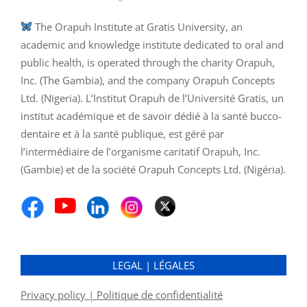
The Orapuh Institute at Gratis University, an
academic and knowledge institute dedicated to oral and
public health, is operated through the charity Orapuh,
Inc. (The Gambia), and the company Orapuh Concepts
Ltd. (Nigeria). L’Institut Orapuh de l’Université Gratis, un
institut académique et de savoir dédié à la santé bucco-
dentaire et à la santé publique, est géré par
l’intermédiaire de l’organisme caritatif Orapuh, Inc.
(Gambie) et de la société Orapuh Concepts Ltd. (Nigéria).
LEGAL | LÉGALES
Privacy policy | Politique de confidentialité