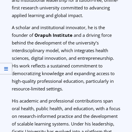
first research university committed to advancing
applied learning and global impact.
A scholar and institutional innovator, he is the
founder of
Orapuh Institute
and a driving force
behind the development of the university’s
interdisciplinary model, which integrates health
sciences, digital innovation, and entrepreneurship.
His work reflects a sustained commitment to
democratizing knowledge and expanding access to
high-quality professional education, particularly in
resource-limited settings.
His academic and professional contributions span
oral health, public health, and education, with a focus
on research-informed practice and the development
of scalable learning systems. Under his leadership,
Gratis University has evolved into a platform that