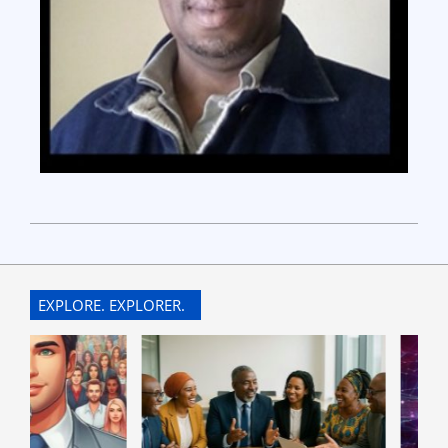
EXPLORE. EXPLORER.