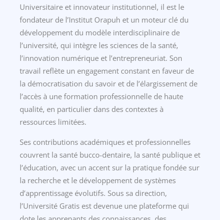
Universitaire et innovateur institutionnel, il est le
fondateur de l’Institut Orapuh et un moteur clé du
développement du modèle interdisciplinaire de
l’université, qui intègre les sciences de la santé,
l’innovation numérique et l’entrepreneuriat. Son
travail reflète un engagement constant en faveur de
la démocratisation du savoir et de l’élargissement de
l’accès à une formation professionnelle de haute
qualité, en particulier dans des contextes à
ressources limitées.
Ses contributions académiques et professionnelles
couvrent la santé bucco-dentaire, la santé publique et
l’éducation, avec un accent sur la pratique fondée sur
la recherche et le développement de systèmes
d’apprentissage évolutifs. Sous sa direction,
l’Université Gratis est devenue une plateforme qui
dote les apprenants des connaissances, des