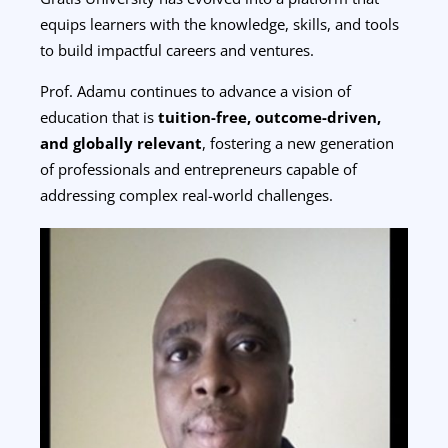
equips learners with the knowledge, skills, and tools
to build impactful careers and ventures.
Prof. Adamu continues to advance a vision of
education that is
tuition-free, outcome-driven,
and globally relevant
, fostering a new generation
of professionals and entrepreneurs capable of
addressing complex real-world challenges.