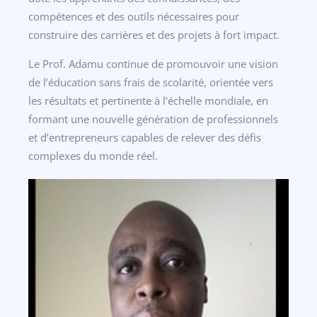
compétences et des outils nécessaires pour
construire des carrières et des projets à fort impact.
Le Prof. Adamu continue de promouvoir une vision
de l’éducation sans frais de scolarité, orientée vers
les résultats et pertinente à l’échelle mondiale, en
formant une nouvelle génération de professionnels
et d’entrepreneurs capables de relever des défis
complexes du monde réel.