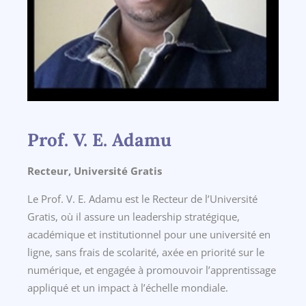
Prof. V. E. Adamu
Recteur, Université Gratis
Le Prof. V. E. Adamu est le Recteur de l’Université
Gratis, où il assure un leadership stratégique,
académique et institutionnel pour une université en
ligne, sans frais de scolarité, axée en priorité sur le
numérique, et engagée à promouvoir l’apprentissage
appliqué et un impact à l’échelle mondiale.