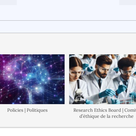
Policies | Politiques
Research Ethics Board | Comité
d’éthique de la recherche