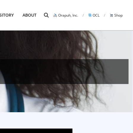
SITORY
ABOUT
Orapuh, Inc.
OCL
Shop