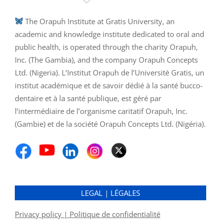
The Orapuh Institute at Gratis University, an
academic and knowledge institute dedicated to oral and
public health, is operated through the charity Orapuh,
Inc. (The Gambia), and the company Orapuh Concepts
Ltd. (Nigeria). L’Institut Orapuh de l’Université Gratis, un
institut académique et de savoir dédié à la santé bucco-
dentaire et à la santé publique, est géré par
l’intermédiaire de l’organisme caritatif Orapuh, Inc.
(Gambie) et de la société Orapuh Concepts Ltd. (Nigéria).
LEGAL | LÉGALES
Privacy policy | Politique de confidentialité