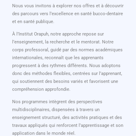
Nous vous invitons à explorer nos offres et à découvrir
des parcours vers l’excellence en santé bucco-dentaire
et en santé publique.
À l’Institut Orapuh, notre approche repose sur
l’enseignement, la recherche et le mentorat. Notre
corps professoral, guidé par des normes académiques
internationales, reconnaît que les apprenants
progressent à des rythmes différents. Nous adoptons
donc des méthodes flexibles, centrées sur l’apprenant,
qui soutiennent des besoins variés et favorisent une
compréhension approfondie.
Nos programmes intègrent des perspectives
multidisciplinaires, dispensées à travers un
enseignement structuré, des activités pratiques et des
travaux appliqués qui renforcent l’apprentissage et son
application dans le monde réel.