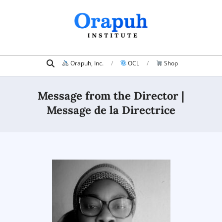
Orapuh, Inc.
OCL
Shop
Message from the Director |
Message de la Directrice