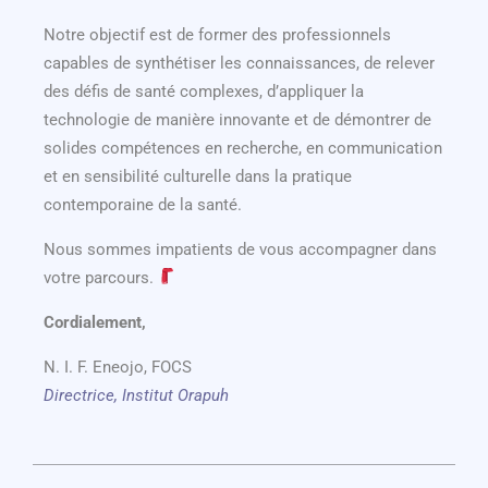
Notre objectif est de former des professionnels
capables de synthétiser les connaissances, de relever
des défis de santé complexes, d’appliquer la
technologie de manière innovante et de démontrer de
solides compétences en recherche, en communication
et en sensibilité culturelle dans la pratique
contemporaine de la santé.
Nous sommes impatients de vous accompagner dans
votre parcours.
Cordialement,
N. I. F. Eneojo, FOCS
Directrice, Institut Orapuh