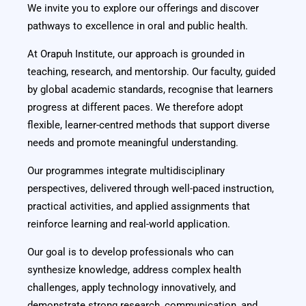
We invite you to explore our offerings and discover
pathways to excellence in oral and public health.
At Orapuh Institute, our approach is grounded in
teaching, research, and mentorship. Our faculty, guided
by global academic standards, recognise that learners
progress at different paces. We therefore adopt
flexible, learner-centred methods that support diverse
needs and promote meaningful understanding.
Our programmes integrate multidisciplinary
perspectives, delivered through well-paced instruction,
practical activities, and applied assignments that
reinforce learning and real-world application.
Our goal is to develop professionals who can
synthesize knowledge, address complex health
challenges, apply technology innovatively, and
demonstrate strong research, communication, and