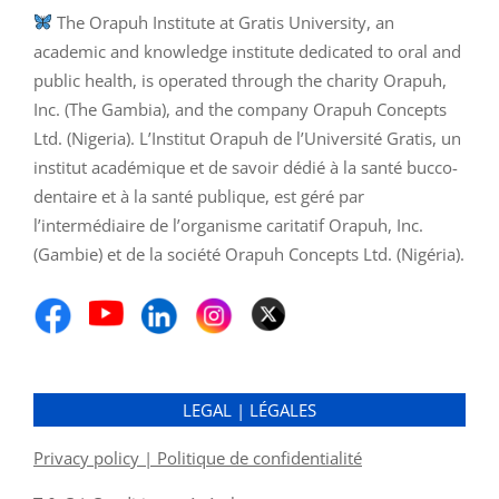
The Orapuh Institute at Gratis University, an
academic and knowledge institute dedicated to oral and
public health, is operated through the charity Orapuh,
Inc. (The Gambia), and the company Orapuh Concepts
Ltd. (Nigeria). L’Institut Orapuh de l’Université Gratis, un
institut académique et de savoir dédié à la santé bucco-
dentaire et à la santé publique, est géré par
l’intermédiaire de l’organisme caritatif Orapuh, Inc.
(Gambie) et de la société Orapuh Concepts Ltd. (Nigéria).
LEGAL | LÉGALES
Privacy policy | Politique de confidentialité