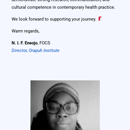
cultural competence in contemporary health practice.
We look forward to supporting your journey.
Warm regards,
N. I. F. Eneojo
, FOCS
Director, Orapuh Institute