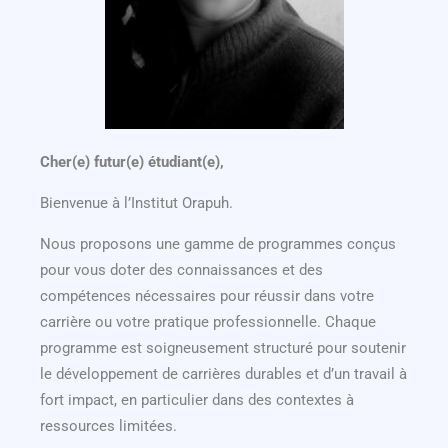
Cher(e) futur(e) étudiant(e),
Bienvenue à l’Institut Orapuh.
Nous proposons une gamme de programmes conçus
pour vous doter des connaissances et des
compétences nécessaires pour réussir dans votre
carrière ou votre pratique professionnelle. Chaque
programme est soigneusement structuré pour soutenir
le développement de carrières durables et d’un travail à
fort impact, en particulier dans des contextes à
ressources limitées.