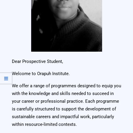
Dear Prospective Student,
Welcome to Orapuh Institute.
We offer a range of programmes designed to equip you
with the knowledge and skills needed to succeed in
your career or professional practice. Each programme
is carefully structured to support the development of
sustainable careers and impactful work, particularly
within resource-limited contexts.