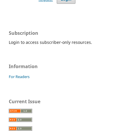
Subscription
Login to access subscriber-only resources.
Information
For Readers
Current Issue