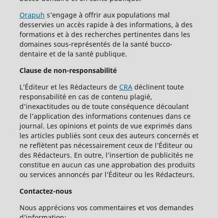
Orapuh
s’engage à offrir aux populations mal
desservies un accès rapide à des informations, à des
formations et à des recherches pertinentes dans les
domaines sous-représentés de la santé bucco-
dentaire et de la santé publique.
Clause de non-responsabilité
L’Éditeur et les Rédacteurs de
CRA
déclinent toute
responsabilité en cas de contenu plagié,
d’inexactitudes ou de toute conséquence découlant
de l’application des informations contenues dans ce
journal. Les opinions et points de vue exprimés dans
les articles publiés sont ceux des auteurs concernés et
ne reflètent pas nécessairement ceux de l’Éditeur ou
des Rédacteurs. En outre, l’insertion de publicités ne
constitue en aucun cas une approbation des produits
ou services annoncés par l’Éditeur ou les Rédacteurs.
Contactez-nous
Nous apprécions vos commentaires et vos demandes
d’information: