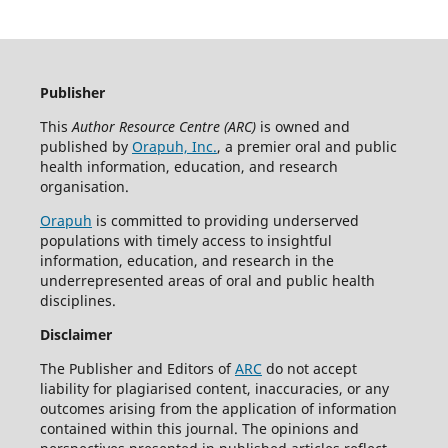
Publisher
This
Author Resource Centre (ARC)
is owned and
published by
Orapuh, Inc.
, a premier oral and public
health information, education, and research
organisation.
Orapuh
is committed to providing underserved
populations with timely access to insightful
information, education, and research in the
underrepresented areas of oral and public health
disciplines.
Disclaimer
The Publisher and Editors of
ARC
do not accept
liability for plagiarised content, inaccuracies, or any
outcomes arising from the application of information
contained within this journal. The opinions and