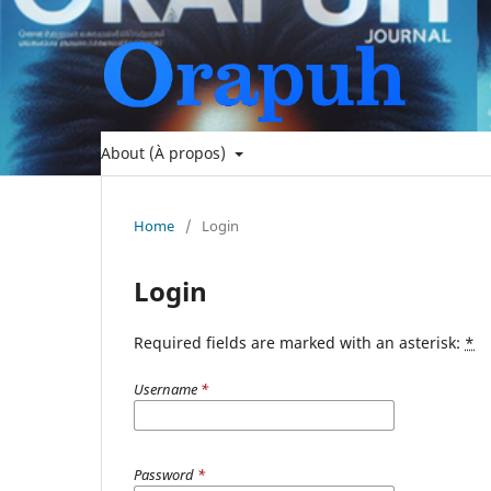
About (À propos)
Home
/
Login
Login
Required fields are marked with an asterisk:
*
Username
*
Password
*