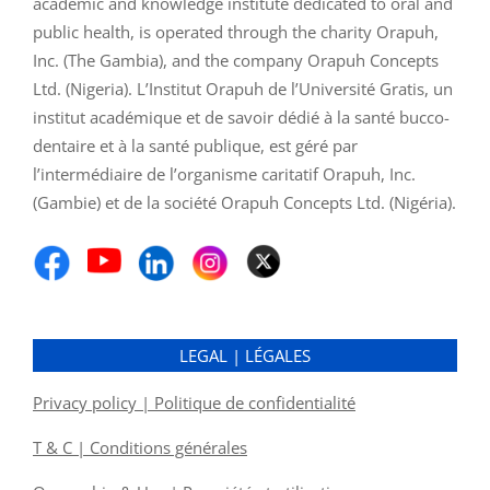
academic and knowledge institute dedicated to oral and
public health, is operated through the charity Orapuh,
Inc. (The Gambia), and the company Orapuh Concepts
Ltd. (Nigeria). L’Institut Orapuh de l’Université Gratis, un
institut académique et de savoir dédié à la santé bucco-
dentaire et à la santé publique, est géré par
l’intermédiaire de l’organisme caritatif Orapuh, Inc.
(Gambie) et de la société Orapuh Concepts Ltd. (Nigéria).
LEGAL | LÉGALES
Privacy policy | Politique de confidentialité
T & C | Conditions générales