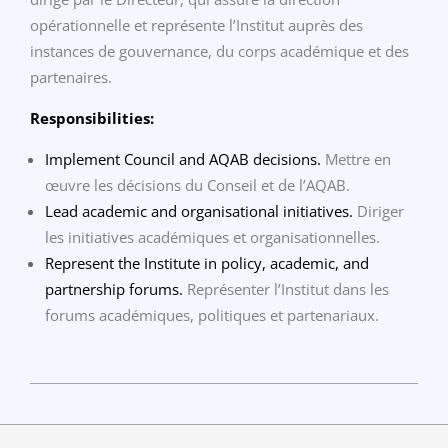
opérationnelle et représente l’Institut auprès des
instances de gouvernance, du corps académique et des
partenaires.
Responsibilities:
Implement Council and AQAB decisions.
Mettre en
œuvre les décisions du Conseil et de l’AQAB.
Lead academic and organisational initiatives.
Diriger
les initiatives académiques et organisationnelles.
Represent the Institute in policy, academic, and
partnership forums.
Représenter l’Institut dans les
forums académiques, politiques et partenariaux.
2026-
03-
18