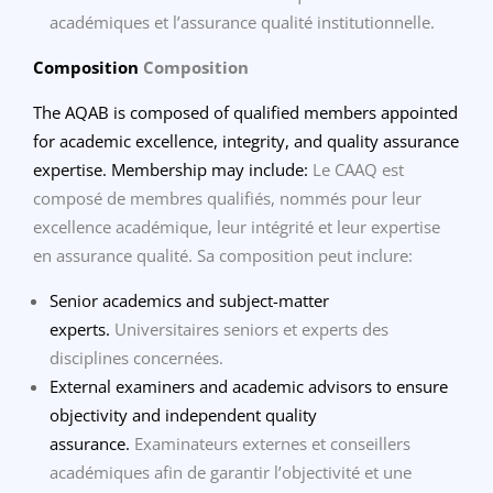
académiques et l’assurance qualité institutionnelle.
Composition
Composition
The AQAB is composed of qualified members appointed
for academic excellence, integrity, and quality assurance
expertise. Membership may include:
Le CAAQ est
composé de membres qualifiés, nommés pour leur
excellence académique, leur intégrité et leur expertise
en assurance qualité. Sa composition peut inclure:
Senior academics and subject-matter
experts.
Universitaires seniors et experts des
disciplines concernées.
External examiners and academic advisors to ensure
objectivity and independent quality
assurance.
Examinateurs externes et conseillers
académiques afin de garantir l’objectivité et une