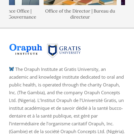
nance Office |
Office of the Director | Bureau du
 de Gouvernance
directeur
The Orapuh Institute at Gratis University, an
academic and knowledge institute dedicated to oral and
public health, is operated through the charity Orapuh,
Inc. (The Gambia), and the company Orapuh Concepts
Ltd. (Nigeria). L’Institut Orapuh de l’Université Gratis, un
institut académique et de savoir dédié à la santé bucco-
dentaire et à la santé publique, est géré par
l’intermédiaire de l’organisme caritatif Orapuh, Inc.
(Gambie) et de la société Orapuh Concepts Ltd. (Nigéria).